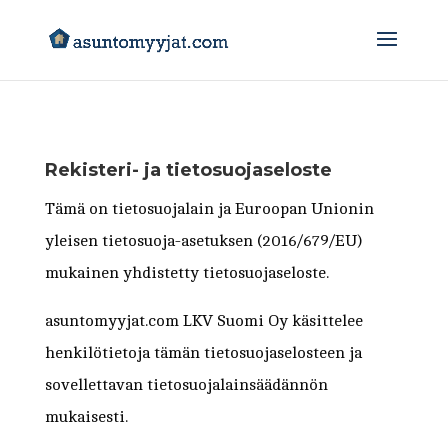
Rekisteri- ja tietosuojaseloste
Tämä on tietosuojalain ja Euroopan Unionin
yleisen tietosuoja-asetuksen (2016/679/EU)
mukainen yhdistetty tietosuojaseloste.
asuntomyyjat.com LKV Suomi Oy käsittelee
henkilötietoja tämän tietosuojaselosteen ja
sovellettavan tietosuojalainsäädännön
mukaisesti.