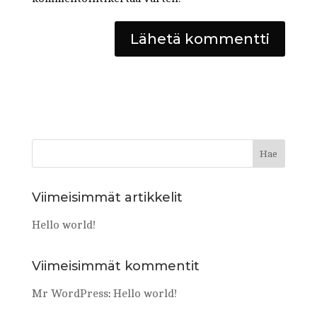
Viimeisimmät artikkelit
Hello world!
Viimeisimmät kommentit
Mr WordPress
:
Hello world!