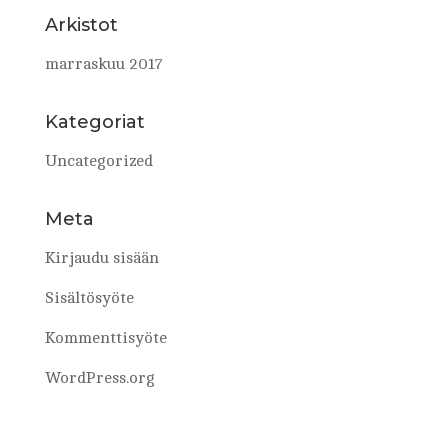
Arkistot
marraskuu 2017
Kategoriat
Uncategorized
Meta
Kirjaudu sisään
Sisältösyöte
Kommenttisyöte
WordPress.org