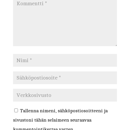
Tallenna nimeni, sähköpostiosoitteeni ja
sivustoni tähän selaimeen seuraavaa
kommentointikertaa varten.