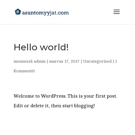
Hello world!
mennessä
admin
|
marras 17, 2017
|
Uncategorized
|
1
Kommentti
Welcome to WordPress. This is your first post.
Edit or delete it, then start blogging!